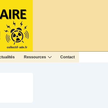
ctualités
Ressources
Contact