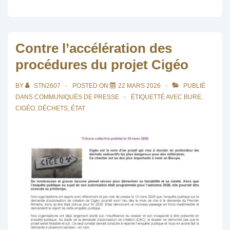
Contre l’accélération des
procédures du projet Cigéo
BY
STN2607
POSTED ON
22 MARS 2026
PUBLIÉ
DANS
COMMUNIQUÉS DE PRESSE
ÉTIQUETTÉ AVEC
BURE
,
CIGÉO
,
DÉCHETS
,
ÉTAT