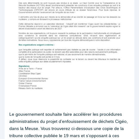
Le gouvernement souhaite faire accélérer les procédures
administratives du projet d’enfouissement de déchets Cigéo,
dans la Meuse. Vous trouverez ci-dessous une copie de la
tribune collective publiée le 19 mars et s’opposant à ces