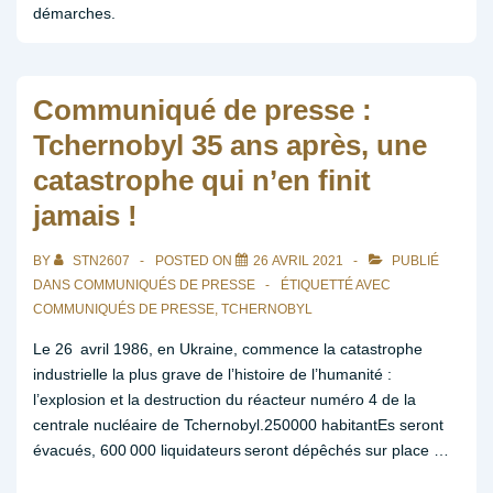
démarches.
Communiqué de presse :
Tchernobyl 35 ans après, une
catastrophe qui n’en finit
jamais !
BY
STN2607
POSTED ON
26 AVRIL 2021
PUBLIÉ
DANS
COMMUNIQUÉS DE PRESSE
ÉTIQUETTÉ AVEC
COMMUNIQUÉS DE PRESSE
,
TCHERNOBYL
Le 26 avril 1986, en Ukraine, commence la catastrophe
industrielle la plus grave de l’histoire de l’humanité :
l’explosion et la destruction du réacteur numéro 4 de la
centrale nucléaire de Tchernobyl.250000 habitantEs seront
évacués, 600 000 liquidateurs seront dépêchés sur place …