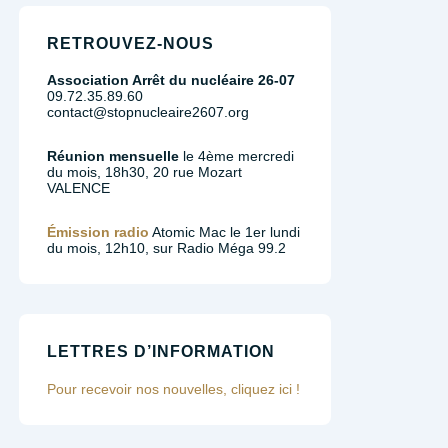
RETROUVEZ-NOUS
Association Arrêt du nucléaire 26-07
09.72.35.89.60
contact@stopnucleaire2607.org
Réunion mensuelle
le 4ème mercredi
du mois, 18h30, 20 rue Mozart
VALENCE
Émission radio
Atomic Mac le 1er lundi
du mois, 12h10, sur Radio Méga 99.2
LETTRES D’INFORMATION
Pour recevoir nos nouvelles, cliquez ici !