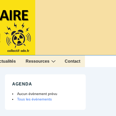
ctualités
Ressources
Contact
AGENDA
Aucun évènement prévu
Tous les évènements