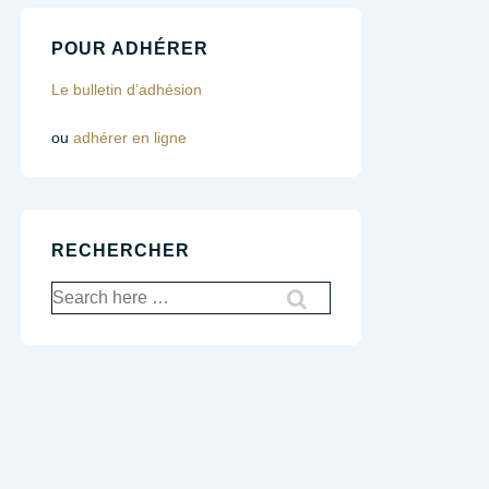
POUR ADHÉRER
Le bulletin d’adhésion
ou
adhérer en ligne
RECHERCHER
Recherche
pour: