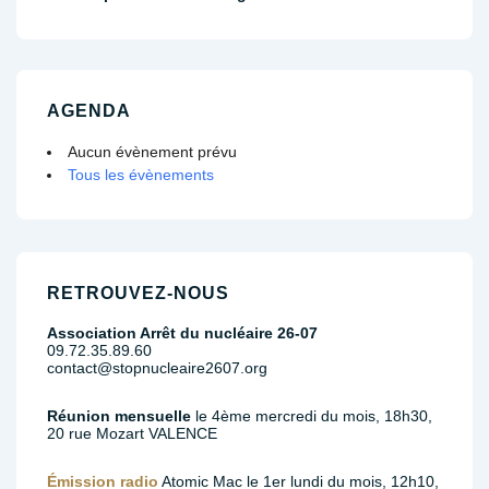
AGENDA
Aucun évènement prévu
Tous les évènements
RETROUVEZ-NOUS
Association Arrêt du nucléaire 26-07
09.72.35.89.60
contact@stopnucleaire2607.org
Réunion mensuelle
le 4ème mercredi du mois, 18h30,
20 rue Mozart VALENCE
Émission radio
Atomic Mac le 1er lundi du mois, 12h10,