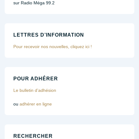
sur Radio Méga 99.2
LETTRES D’INFORMATION
Pour recevoir nos nouvelles, cliquez ici !
POUR ADHÉRER
Le bulletin d’adhésion
ou
adhérer en ligne
RECHERCHER