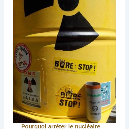
Pourquoi arrêter le nucléaire