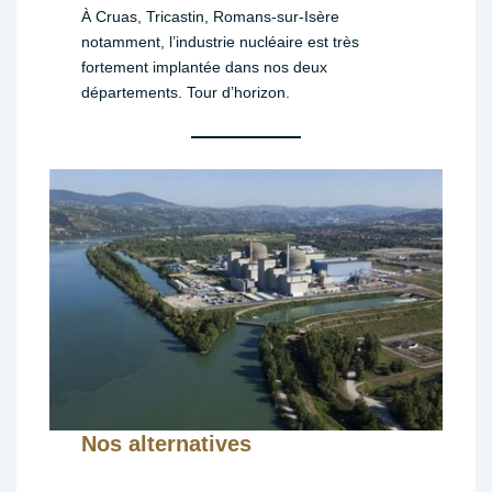
À Cruas, Tricastin, Romans-sur-Isère
notamment, l’industrie nucléaire est très
fortement implantée dans nos deux
départements. Tour d’horizon.
Nos alternatives