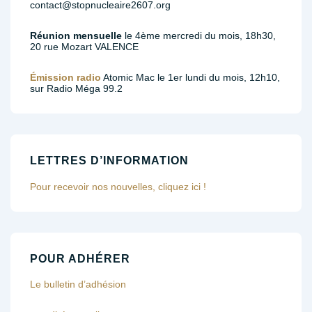
contact@stopnucleaire2607.org
Réunion mensuelle
le 4ème mercredi du mois, 18h30,
20 rue Mozart VALENCE
Émission radio
Atomic Mac le 1er lundi du mois, 12h10,
sur Radio Méga 99.2
LETTRES D’INFORMATION
Pour recevoir nos nouvelles, cliquez ici !
POUR ADHÉRER
Le bulletin d’adhésion