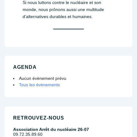
Si nous luttons contre le nucléaire et son
monde, nous prônons aussi une multitude
d’alternatives durables et humaines.
AGENDA
Aucun évènement prévu
Tous les évènements
RETROUVEZ-NOUS
Association Arrêt du nucléaire 26-07
09.72.35.89.60