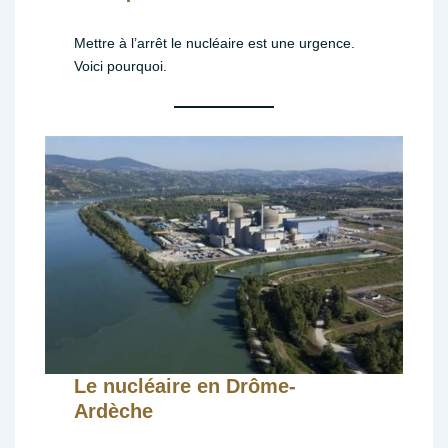
Mettre à l’arrêt le nucléaire est une urgence.
Voici pourquoi.
Le nucléaire en Drôme-
Ardèche