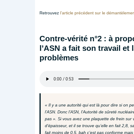
Retrouvez
l’article précédent sur le démantèlement
Contre-vérité n°2 : à pro
l’ASN a fait son travail e
problèmes
« Il y a une autorité qui est là pour dire si on 
l’ASN. Donc l’ASN, l’Autorité de sûreté nucléai
pas ». Si vous avez une plaquette de frein sur v
d’épaisseur, et il se trouve qu’elle en fait 2,8
fait moins de 0,5, bah c’est pas conforme mais