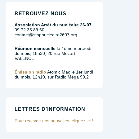
RETROUVEZ-NOUS
Association Arrêt du nucléaire 26-07
09.72.35.89.60
contact@stopnucleaire2607.org
Réunion mensuelle
le 4ème mercredi
du mois, 18h30, 20 rue Mozart
VALENCE
Émission radio
Atomic Mac le 1er lundi
du mois, 12h10, sur Radio Méga 99.2
LETTRES D’INFORMATION
Pour recevoir nos nouvelles, cliquez ici !