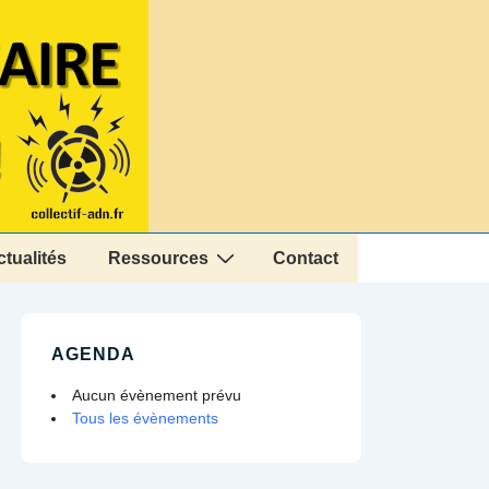
ctualités
Ressources
Contact
AGENDA
Aucun évènement prévu
Tous les évènements