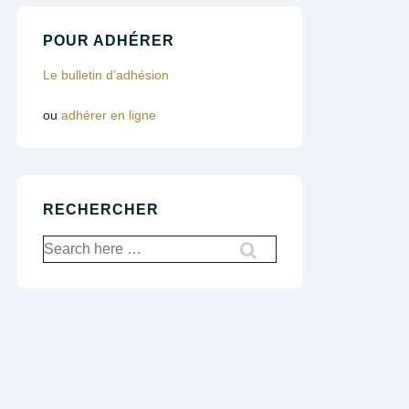
POUR ADHÉRER
Le bulletin d’adhésion
ou
adhérer en ligne
RECHERCHER
Recherche
pour: