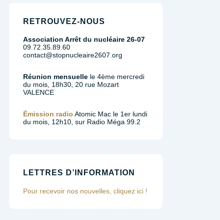
RETROUVEZ-NOUS
Association Arrêt du nucléaire 26-07
09.72.35.89.60
contact@stopnucleaire2607.org
Réunion mensuelle
le 4ème mercredi
du mois, 18h30, 20 rue Mozart
VALENCE
Émission radio
Atomic Mac le 1er lundi
du mois, 12h10, sur Radio Méga 99.2
LETTRES D’INFORMATION
Pour recevoir nos nouvelles, cliquez ici !