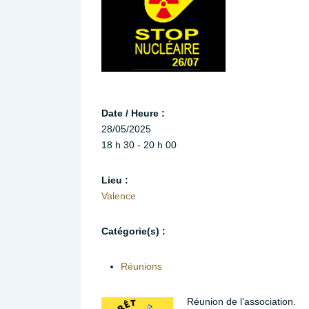
Date / Heure :
28/05/2025
18 h 30 - 20 h 00
Lieu :
Valence
Catégorie(s) :
Réunions
Réunion de l’association.