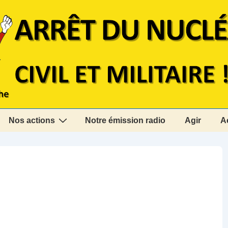
Nos actions
Notre émission radio
Agir
A