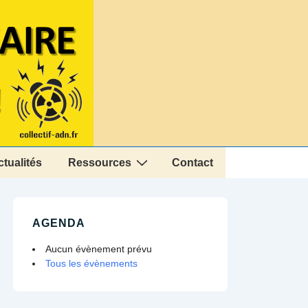
ctualités
Ressources
Contact
AGENDA
Aucun évènement prévu
Tous les évènements