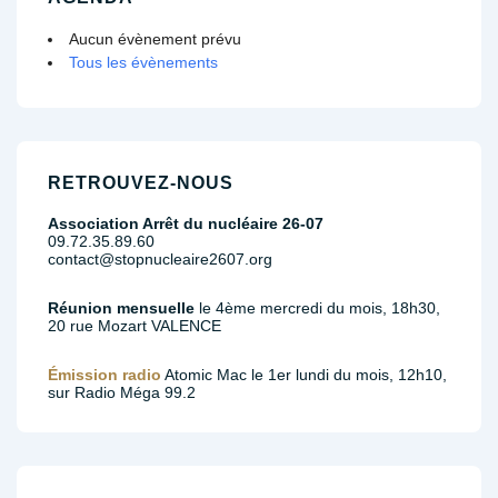
Aucun évènement prévu
Tous les évènements
RETROUVEZ-NOUS
Association Arrêt du nucléaire 26-07
09.72.35.89.60
contact@stopnucleaire2607.org
Réunion mensuelle
le 4ème mercredi du mois, 18h30,
20 rue Mozart VALENCE
Émission radio
Atomic Mac le 1er lundi du mois, 12h10,
sur Radio Méga 99.2