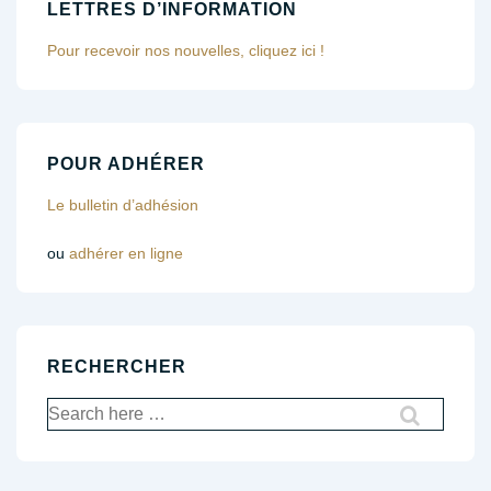
LETTRES D’INFORMATION
Pour recevoir nos nouvelles, cliquez ici !
POUR ADHÉRER
Le bulletin d’adhésion
ou
adhérer en ligne
RECHERCHER
Recherche
pour: