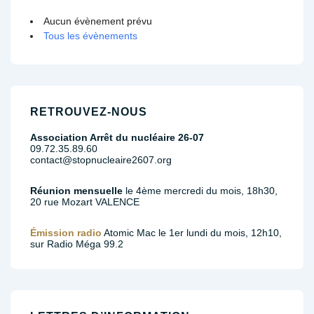
Aucun évènement prévu
Tous les évènements
RETROUVEZ-NOUS
Association Arrêt du nucléaire 26-07
09.72.35.89.60
contact@stopnucleaire2607.org
Réunion mensuelle
le 4ème mercredi du mois, 18h30,
20 rue Mozart VALENCE
Émission radio
Atomic Mac le 1er lundi du mois, 12h10,
sur Radio Méga 99.2