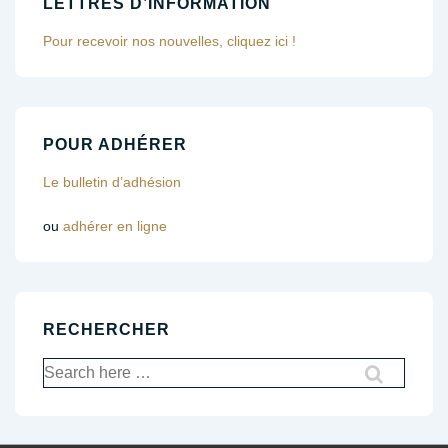
LETTRES D’INFORMATION
Pour recevoir nos nouvelles, cliquez ici !
POUR ADHÉRER
Le bulletin d’adhésion
ou
adhérer en ligne
RECHERCHER
Recherche
pour: