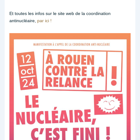
Et toutes les infos sur le site web de la coordination
antinucléaire,
par ici !