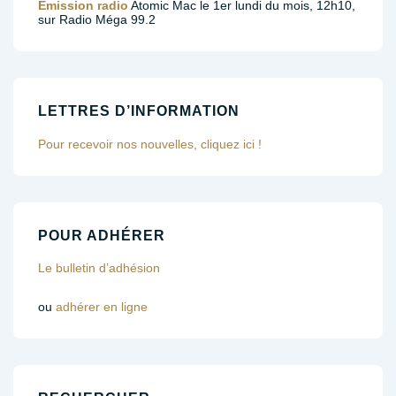
Émission radio
Atomic Mac le 1er lundi du mois, 12h10,
sur Radio Méga 99.2
LETTRES D’INFORMATION
Pour recevoir nos nouvelles, cliquez ici !
POUR ADHÉRER
Le bulletin d’adhésion
ou
adhérer en ligne