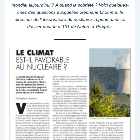
mondial aujourd’hui ? À quand la sobriété ? Voici quelques-
unes des questions auxquelles Stéphane Lhomme, le
directeur de l’observatoire du nucléaire, répond dans ce
dossier pour le n°131 de Nature & Progrès.