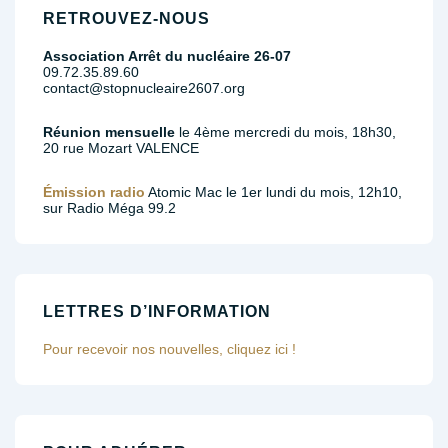
RETROUVEZ-NOUS
Association Arrêt du nucléaire 26-07
09.72.35.89.60
contact@stopnucleaire2607.org
Réunion mensuelle
le 4ème mercredi du mois, 18h30,
20 rue Mozart VALENCE
Émission radio
Atomic Mac le 1er lundi du mois, 12h10,
sur Radio Méga 99.2
LETTRES D’INFORMATION
Pour recevoir nos nouvelles, cliquez ici !